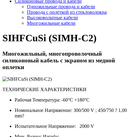
Силиконовые провода и кабели
Одножильные провода и кабели
Провода с оплеткой из стекловолокна
Высоковольтные кабели
Многожильные кабели
SIHFCuSi (SIMH-C2)
Многожильный, многопроволочный
силиконовый кабель с экраном из медной
оплетки
ТЕХНИЧЕСКИЕ ХАРАКТЕРИСТИКИ
Рабочая Температура: -60°C +180°C
Номинальное Напряжение: 300/500 V ; 450/750 ? 1,00
mm?
Испытательное Напряжение: 2000 V
Мин. Радиус Изгиба: