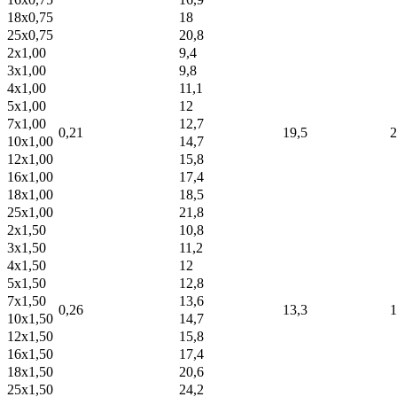
18x0,75
18
25x0,75
20,8
2x1,00
9,4
3x1,00
9,8
4x1,00
11,1
5x1,00
12
7x1,00
12,7
0,21
19,5
2
10x1,00
14,7
12x1,00
15,8
16x1,00
17,4
18x1,00
18,5
25x1,00
21,8
2x1,50
10,8
3x1,50
11,2
4x1,50
12
5x1,50
12,8
7x1,50
13,6
0,26
13,3
1
10x1,50
14,7
12x1,50
15,8
16x1,50
17,4
18x1,50
20,6
25x1,50
24,2