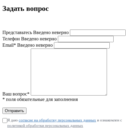
Задать вопрос
Представьтесь
Введено неверно
Телефон
Введено неверно
Email*
Введено неверно
Ваш вопрос*
* поля обязательные для заполнения
Я даю
согласие на обработку персональных данных
и ознакомлен с
политикой обработки персональных данных