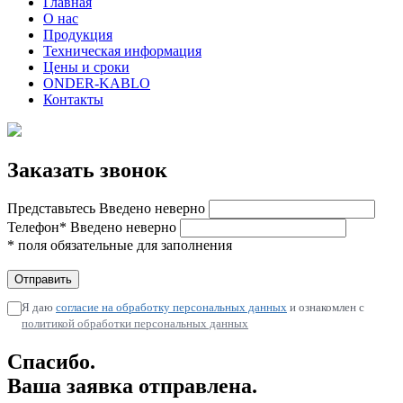
Главная
О нас
Продукция
Техническая информация
Цены и сроки
ONDER-KABLO
Контакты
Заказать звонок
Представьтесь
Введено неверно
Телефон*
Введено неверно
* поля обязательные для заполнения
Я даю
согласие на обработку персональных данных
и ознакомлен с
политикой обработки персональных данных
Спасибо.
Ваша заявка отправлена.