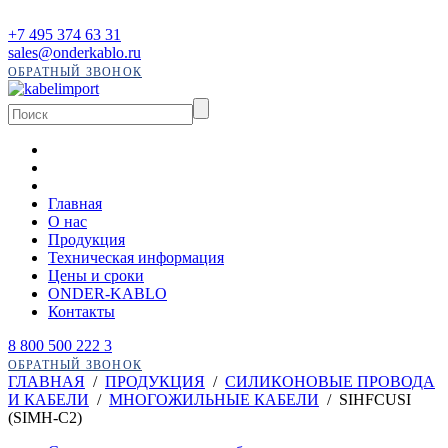
+7 495 374 63 31
sales@onderkablo.ru
ОБРАТНЫЙ ЗВОНОК
Главная
О нас
Продукция
Техническая информация
Цены и сроки
ONDER-KABLO
Контакты
8 800 500 222 3
ОБРАТНЫЙ ЗВОНОК
ГЛАВНАЯ
/
ПРОДУКЦИЯ
/
СИЛИКОНОВЫЕ ПРОВОДА
И КАБЕЛИ
/
МНОГОЖИЛЬНЫЕ КАБЕЛИ
/
SIHFCUSI
(SIMH-C2)