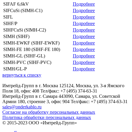
SIFAF 6,6kV
Подробнее
SIFCuSi (SIMH-C1)
Подробнее
SIFL
Подробнее
SIHF/P
Подробнее
SIHFCuSi (SIMH-C2)
Подробнее
SIMH (SIHF)
Подробнее
SIMH-EWKF (SIHF-EWKF)
Подробнее
SIMH-FE 180 (SIHF-FE 180)
Подробнее
SIMH-GL (SIHF-GL)
Подробнее
SIMH-PVC (SIHF-PVC)
Подробнее
SIMH/GL-P
Подробнее
вернуться к списку
Имтрейд-Групп в г. Москва 125124, Москва, ул. 3-я Ямского
Поля 18, офис 408 Тел/факс: +7 (495) 374-63-31
Имтрейд-Групп в г. Самара 443090, Самара, ул. Советской
Армии 180, строение 3, офис 904 Тел/факс: +7 (495) 374-63-31
sales@onderkablo.ru
Согласие на обработку персональных данных
Политика обработки персональных данных
© 2015-2023 ООО «Имтрейд-Групп»