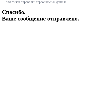
политикой обработки персональных данных
Спасибо.
Ваше сообщение отправлено.