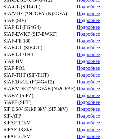
SIA-GL (SID-GL)
Подробнее
SIA/VDE (*N2GFA-(N)2GFA)
Подробнее
SIAF (SIF)
Подробнее
SIAF-DI (FG4G4)
Подробнее
SIAF-EWKF (SIF-EWKF)
Подробнее
SIAF-FE 180
Подробнее
SIAF-GL (SIF-GL)
Подробнее
SIAF-GL/THT
Подробнее
SIAF-HV
Подробнее
SIAF-POL
Подробнее
SIAF-THT (SIF-THT)
Подробнее
SIAF/DI-GL (FG4G4T2)
Подробнее
SIAF/VDE (*N2GFAF-(N)2GFAF)
Подробнее
SIAF/Z (SIFZ)
Подробнее
SIAFF (SIFF)
Подробнее
SIF 0,6/V SI1kF 3kV (SIF 3kV)
Подробнее
SIF-ATP
Подробнее
SIFAF 1,1kV
Подробнее
SIFAF 13,8kV
Подробнее
SIFAF 3,7kV
Подробнее