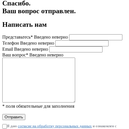
Спасибо.
Ваш вопрос отправлен.
Написать нам
Представьтесь*
Введено неверно
Телефон
Введено неверно
Email
Введено неверно
Ваш вопрос*
Введено неверно
* поля обязательные для заполнения
Я даю
согласие на обработку персональных данных
и ознакомлен с